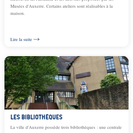
Musées d'Auxerre. Certains ateliers sont réalisables à la
maison.
Lire la suite
Les bibliothèques
La ville d'Auxerre possède trois bibliothèques : une centrale