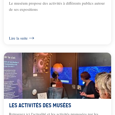
Le muséum propose des activités à différents publics autour
de ses expositions
Lire la suite
Les activités des musées
Retrouvez ici l'actualité et les activités proposées par les