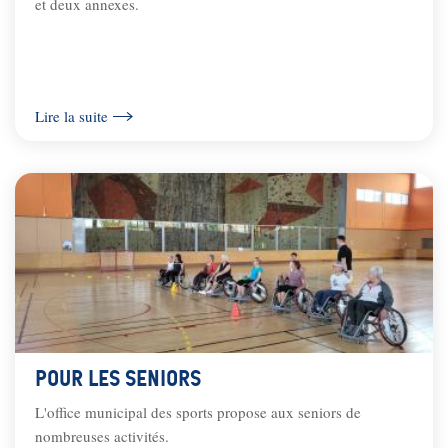
et deux annexes.
Lire la suite
Pour les Seniors
L'office municipal des sports propose aux seniors de
nombreuses activités.