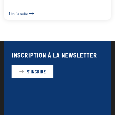
Lire la suite
Inscription à la newsletter
S'incrire