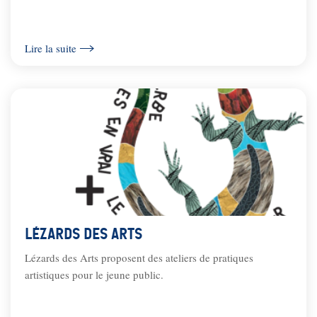
Lire la suite
Lézards des Arts
Lézards des Arts proposent des ateliers de pratiques
artistiques pour le jeune public.