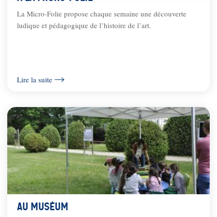
La Micro-Folie propose chaque semaine une découverte
ludique et pédagogique de l’histoire de l’art.
Lire la suite
Au Muséum