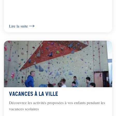
Lire la suite
Vacances à la ville
Découvrez les activités proposées à vos enfants pendant les
vacances scolaires