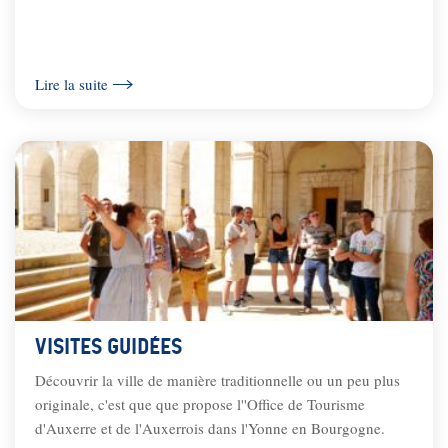
Lire la suite
Visites Guidées
Découvrir la ville de manière traditionnelle ou un peu plus
originale, c'est que que propose l''Office de Tourisme
d'Auxerre et de l'Auxerrois dans l'Yonne en Bourgogne.