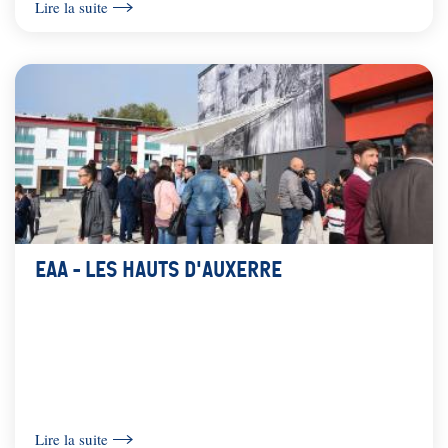
Lire la suite
EAA - Les Hauts d'Auxerre
Lire la suite