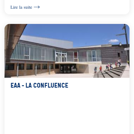
Lire la suite
EAA - La Confluence