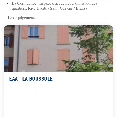
La Confluence : Espace d'accueil et d'animation des
quartiers, Rive Droite / Saint-Gervais / Brazza
Les équipements :
EAA - La Boussole