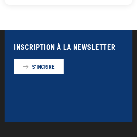
Inscription à la newsletter
S'incrire