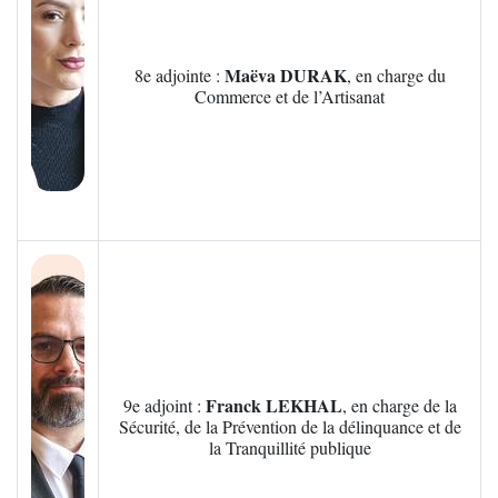
Maëva DURAK
8e adjointe :
, en charge du
Commerce et de l’Artisanat
Zoom sur l'image
Franck LEKHAL
9e adjoint :
, en charge de la
Sécurité, de la Prévention de la délinquance et de
la Tranquillité publique