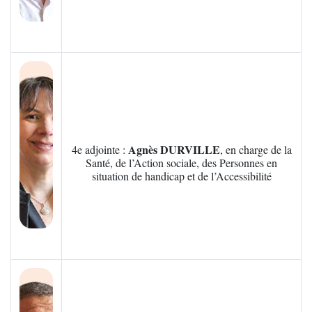
Zoom sur l'image
Agnès DURVILLE
4e adjointe :
, en charge de la
Santé, de l’Action sociale, des Personnes en
situation de handicap et de l’Accessibilité
Zoom sur l'image