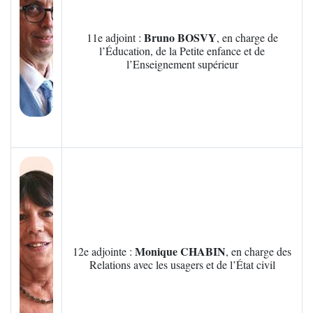
Bruno BOSVY
11e adjoint :
, en charge de
l’Éducation, de la Petite enfance et de
l’Enseignement supérieur
Zoom sur l'image
Monique CHABIN
12e adjointe :
, en charge des
Relations avec les usagers et de l’État civil