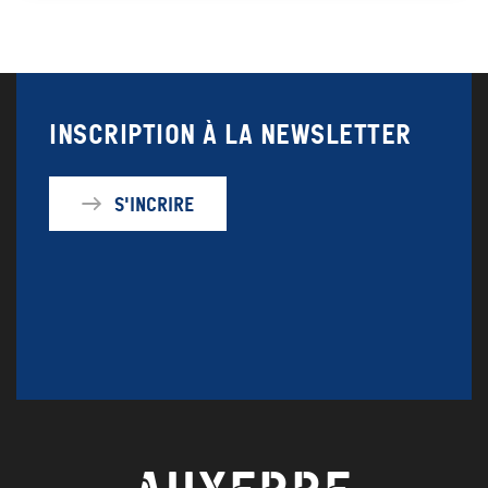
Inscription à la newsletter
S'incrire