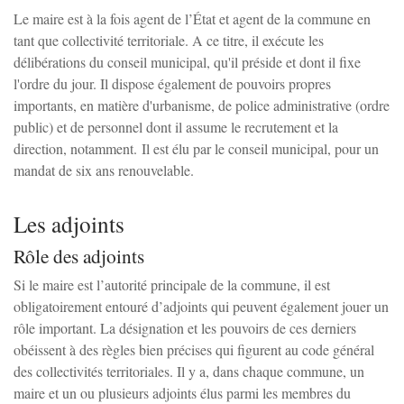
Le maire est à la fois agent de l’État et agent de la commune en
tant que collectivité territoriale. A ce titre, il exécute les
délibérations du conseil municipal, qu'il préside et dont il fixe
l'ordre du jour. Il dispose également de pouvoirs propres
importants, en matière d'urbanisme, de police administrative (ordre
public) et de personnel dont il assume le recrutement et la
direction, notamment. Il est élu par le conseil municipal, pour un
mandat de six ans renouvelable.
Les adjoints
Rôle des adjoints
Si le maire est l’autorité principale de la commune, il est
obligatoirement entouré d’adjoints qui peuvent également jouer un
rôle important. La désignation et les pouvoirs de ces derniers
obéissent à des règles bien précises qui figurent au code général
des collectivités territoriales. Il y a, dans chaque commune, un
maire et un ou plusieurs adjoints élus parmi les membres du