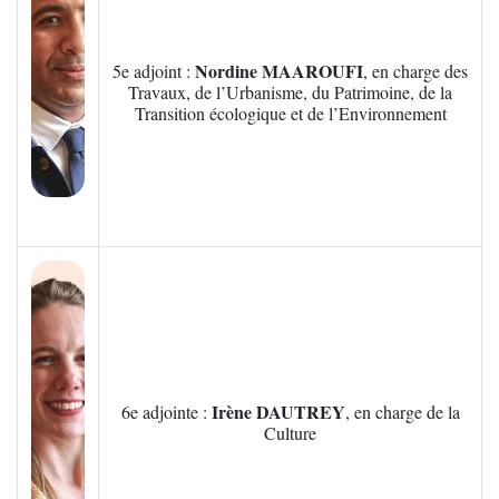
Nordine MAAROUFI
5e adjoint :
, en charge des
Travaux, de l’Urbanisme, du Patrimoine, de la
Transition écologique et de l’Environnement
Zoom sur l'image
Irène DAUTREY
6e adjointe :
, en charge de la
Culture