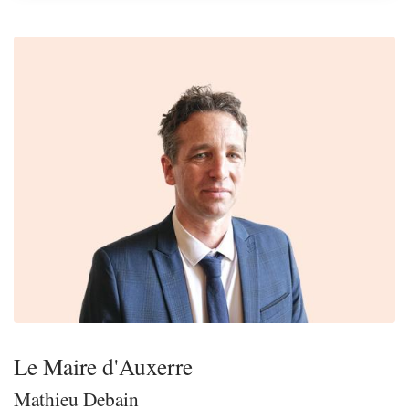
Le Maire d'Auxerre
Mathieu Debain