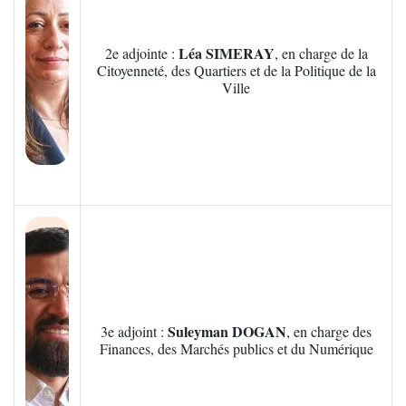
Léa SIMERAY
2e adjointe :
, en charge de la
Citoyenneté, des Quartiers et de la Politique de la
Ville
Zoom sur l'image
Suleyman DOGAN
3e adjoint :
, en charge des
Finances, des Marchés publics et du Numérique