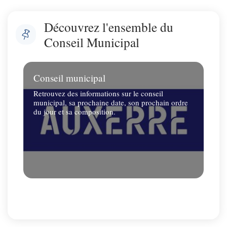
Découvrez l'ensemble du
Conseil Municipal
Conseil municipal
Retrouvez des informations sur le conseil
municipal, sa prochaine date, son prochain ordre
du jour et sa composition.
Fin du carousel