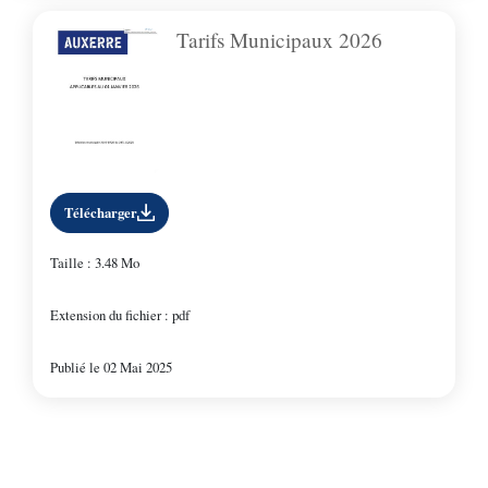
Tarifs Municipaux 2026
Télécharger
Taille : 3.48 Mo
Extension du fichier : pdf
Publié le 02 Mai 2025