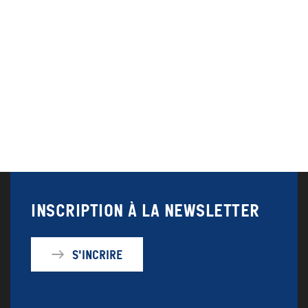
Inscription à la newsletter
S'incrire