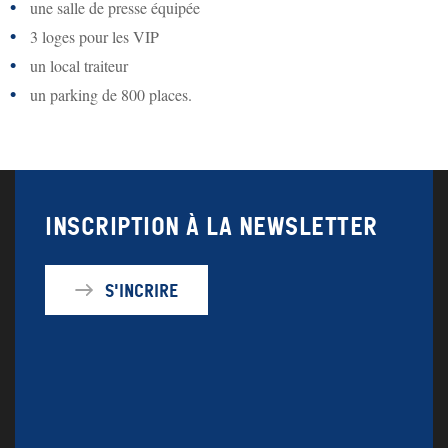
une salle de presse équipée
3 loges pour les VIP
un local traiteur
un parking de 800 places.
Inscription à la newsletter
S'incrire