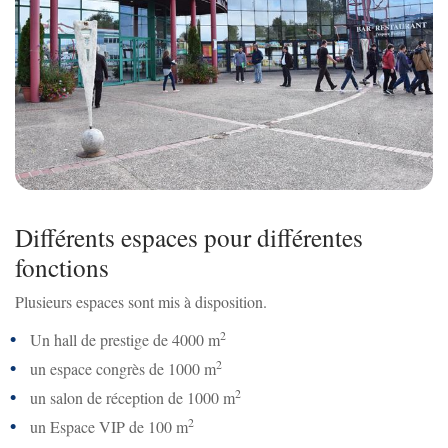
Différents espaces pour différentes
fonctions
Plusieurs espaces sont mis à disposition.
2
Un hall de prestige de 4000 m
2
un espace congrès de 1000 m
2
un salon de réception de 1000 m
2
un Espace VIP de 100 m