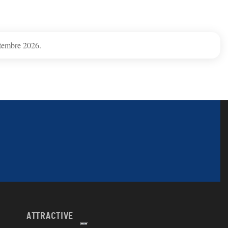
ptembre 2026.
attractive