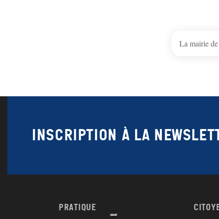
La mairie de
Inscription à la newslet
Pratique
Citoy