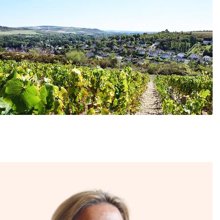
Zoom sur l'image