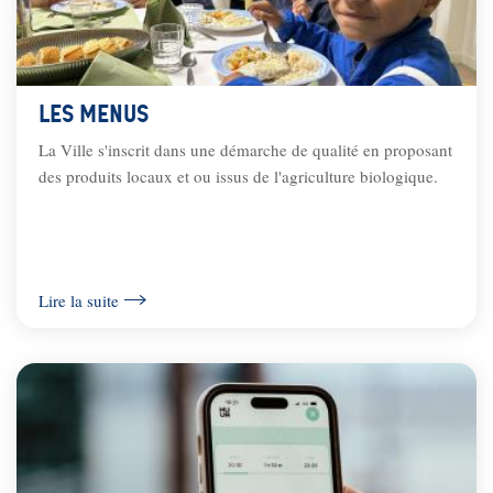
Les menus
La Ville s'inscrit dans une démarche de qualité en proposant
des produits locaux et ou issus de l'agriculture biologique.
Lire la suite