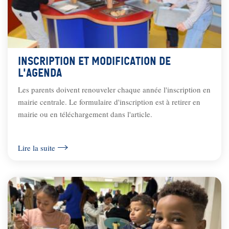
Inscription et modification de
l'agenda
Les parents doivent renouveler chaque année l'inscription en
mairie centrale. Le formulaire d'inscription est à retirer en
mairie ou en téléchargement dans l'article.
Lire la suite