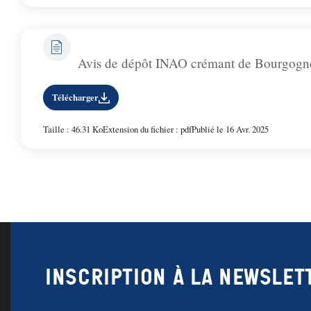
Avis de dépôt INAO crémant de Bourgogn
Télécharger
Taille : 46.31 Ko
Extension du fichier : pdf
Publié le 16 Avr. 2025
Inscription à la newslet