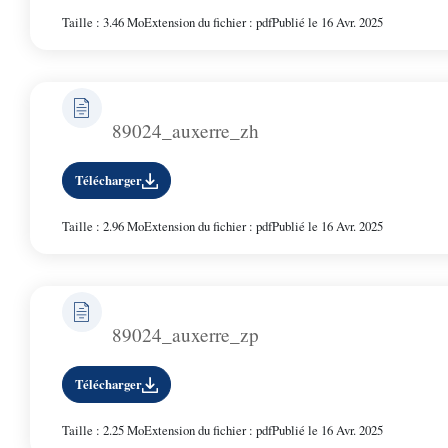
Taille : 3.46 Mo
Extension du fichier : pdf
Publié le 16 Avr. 2025
89024_auxerre_zh
Télécharger
Taille : 2.96 Mo
Extension du fichier : pdf
Publié le 16 Avr. 2025
89024_auxerre_zp
Télécharger
Taille : 2.25 Mo
Extension du fichier : pdf
Publié le 16 Avr. 2025