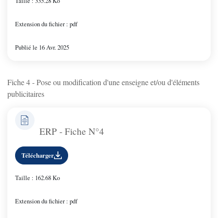
Taille : 335.28 Ko
Extension du fichier : pdf
Publié le 16 Avr. 2025
Fiche 4 - Pose ou modification d'une enseigne et/ou d'éléments
publicitaires
ERP - Fiche N°4
Télécharger
Taille : 162.68 Ko
Extension du fichier : pdf