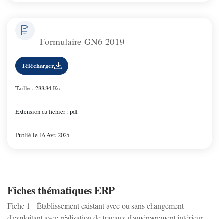
Formulaire GN6 2019
Télécharger
Taille : 288.84 Ko
Extension du fichier : pdf
Publié le 16 Avr. 2025
Fiches thématiques ERP
Fiche 1 - Établissement existant avec ou sans changement
d'exploitant avec réalisation de travaux d'aménagement intérieur