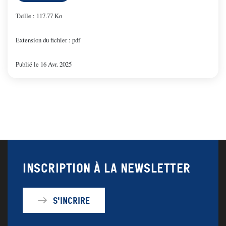
Taille : 117.77 Ko
Extension du fichier : pdf
Publié le 16 Avr. 2025
Inscription à la newsletter
S'incrire