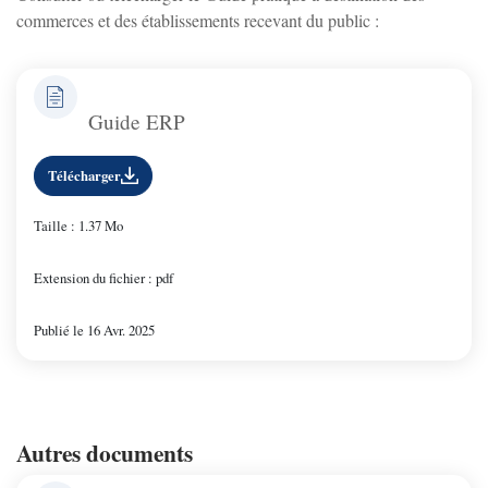
commerces et des établissements recevant du public :
Guide ERP
Télécharger
Taille : 1.37 Mo
Extension du fichier : pdf
Publié le 16 Avr. 2025
Autres documents