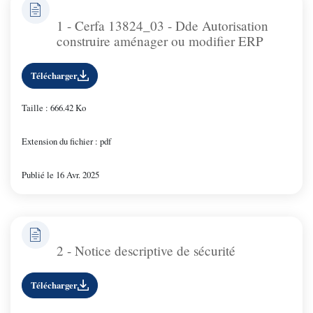
1 - Cerfa 13824_03 - Dde Autorisation
construire aménager ou modifier ERP
Télécharger
Taille : 666.42 Ko
Extension du fichier : pdf
Publié le 16 Avr. 2025
2 - Notice descriptive de sécurité
Télécharger