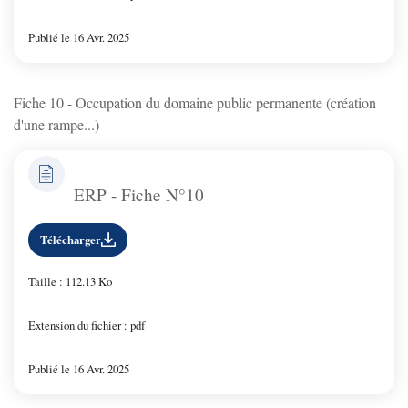
Publié le 16 Avr. 2025
Fiche 10 - Occupation du domaine public permanente (création
d'une rampe...)
ERP - Fiche N°10
Télécharger
Taille : 112.13 Ko
Extension du fichier : pdf
Publié le 16 Avr. 2025