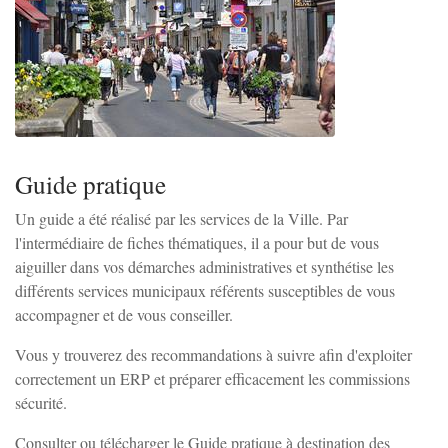
Zoom sur l'image
Guide pratique
Un guide a été réalisé par les services de la Ville. Par
l'intermédiaire de fiches thématiques, il a pour but de vous
aiguiller dans vos démarches administratives et synthétise les
différents services municipaux référents susceptibles de vous
accompagner et de vous conseiller.
Vous y trouverez des recommandations à suivre afin d'exploiter
correctement un ERP et préparer efficacement les commissions
sécurité.
Consulter ou télécharger le Guide pratique à destination des