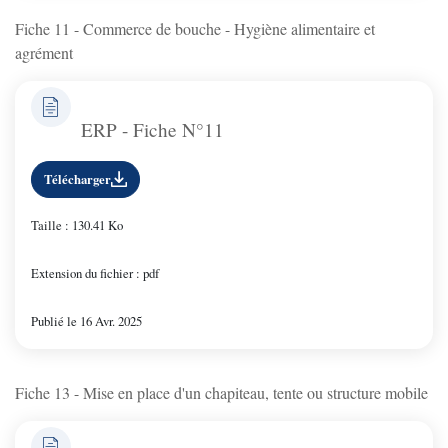
Fiche 11 - Commerce de bouche - Hygiène alimentaire et
agrément
ERP - Fiche N°11
Télécharger
Taille : 130.41 Ko
Extension du fichier : pdf
Publié le 16 Avr. 2025
Fiche 13 - Mise en place d'un chapiteau, tente ou structure mobile