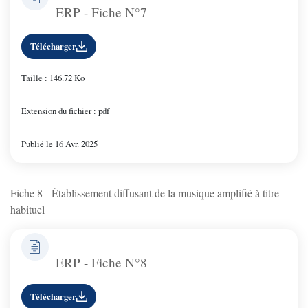
ERP - Fiche N°7
Télécharger
Taille : 146.72 Ko
Extension du fichier : pdf
Publié le 16 Avr. 2025
Fiche 8 - Établissement diffusant de la musique amplifié à titre
habituel
ERP - Fiche N°8
Télécharger