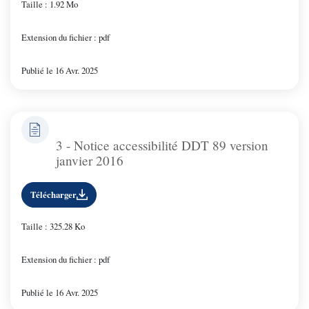
Taille : 1.92 Mo
Extension du fichier : pdf
Publié le 16 Avr. 2025
3 - Notice accessibilité DDT 89 version
janvier 2016
Télécharger
Taille : 325.28 Ko
Extension du fichier : pdf
Publié le 16 Avr. 2025