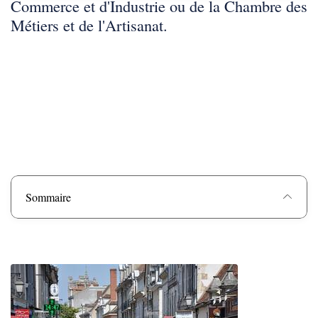
Commerce et d'Industrie ou de la Chambre des
Métiers et de l'Artisanat.
Sommaire