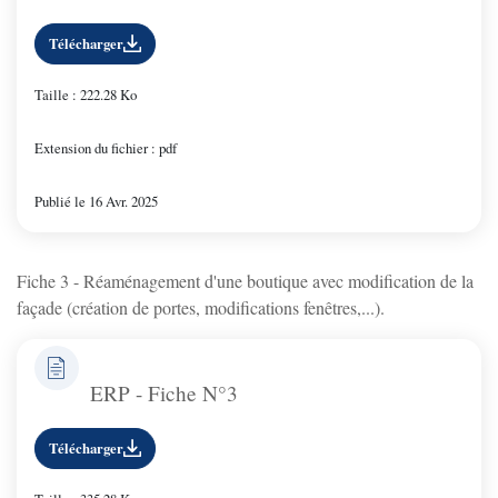
Télécharger
Taille : 222.28 Ko
Extension du fichier : pdf
Publié le 16 Avr. 2025
Fiche 3 - Réaménagement d'une boutique avec modification de la
façade (création de portes, modifications fenêtres,...).
ERP - Fiche N°3
Télécharger