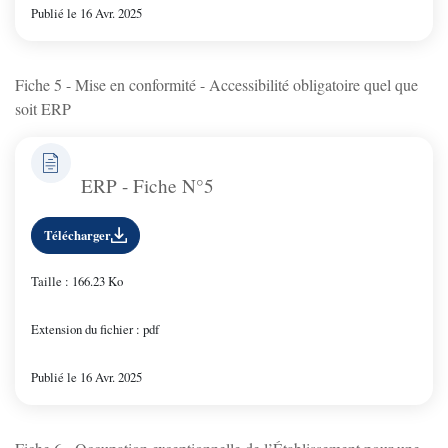
Publié le 16 Avr. 2025
Fiche 5 - Mise en conformité - Accessibilité obligatoire quel que
soit ERP
ERP - Fiche N°5
Télécharger
Taille : 166.23 Ko
Extension du fichier : pdf
Publié le 16 Avr. 2025