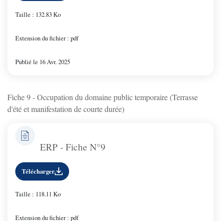
Taille : 132.83 Ko
Extension du fichier : pdf
Publié le 16 Avr. 2025
Fiche 9 - Occupation du domaine public temporaire (Terrasse
d'été et manifestation de courte durée)
ERP - Fiche N°9
Télécharger
Taille : 118.11 Ko
Extension du fichier : pdf