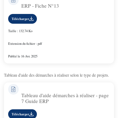
ERP - Fiche N°13
Télécharger
Taille : 132.74 Ko
Extension du fichier : pdf
Publié le 16 Avr. 2025
Tableau d'aide des démarches à réaliser selon le type de projets.
Tableau d'aide démarches à réaliser - page
7 Guide ERP
Télécharger