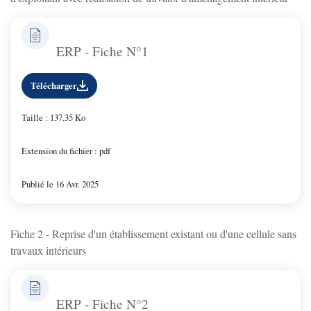
ERP - Fiche N°1
Télécharger
Taille : 137.35 Ko
Extension du fichier : pdf
Publié le 16 Avr. 2025
Fiche 2 - Reprise d'un établissement existant ou d'une cellule sans
travaux intérieurs
ERP - Fiche N°2