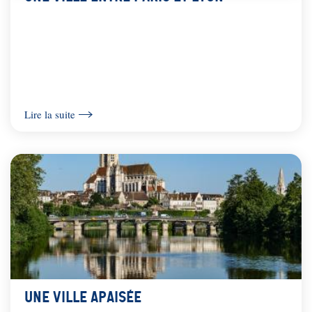
Lire la suite
Une ville apaisée