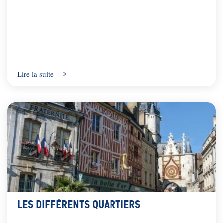
Lire la suite
Les différents quartiers