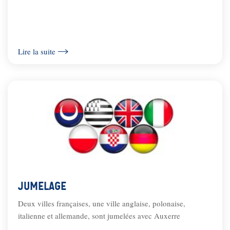
Lire la suite
Jumelage
Deux villes françaises, une ville anglaise, polonaise,
italienne et allemande, sont jumelées avec Auxerre