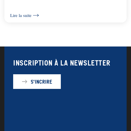
Lire la suite
Inscription à la newsletter
S'incrire