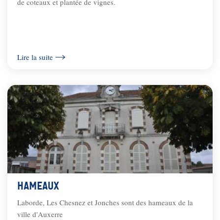
de coteaux et plantée de vignes.
Lire la suite
Hameaux
Laborde, Les Chesnez et Jonches sont des hameaux de la
ville d'Auxerre