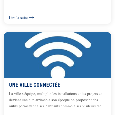
Lire la suite
Une ville connectée
La ville s'équipe, multiplie les installations et les projets et
devient une cité arrimée à son époque en proposant des
outils permettant à ses habitants comme à ses visiteurs d'être
connectés et...