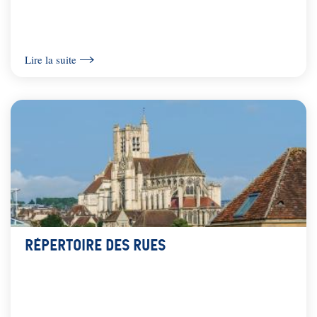
Lire la suite
Répertoire des rues