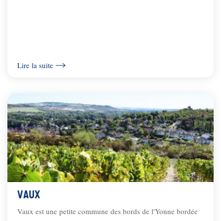
Lire la suite
VAUX
Vaux est une petite commune des bords de l'Yonne bordée