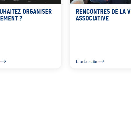
uhaitez organiser
Rencontres de la v
ement ?
associative
Lire la suite