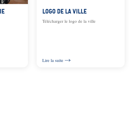
ie
Logo de la Ville
Télécharger le logo de la ville
Lire la suite