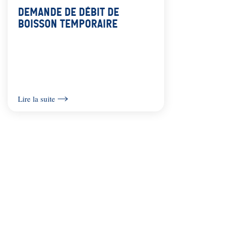
Demande de débit de
boisson temporaire
Lire la suite