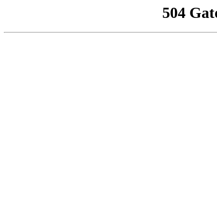
504 Gat