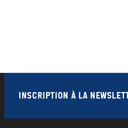
Inscription à la newslet