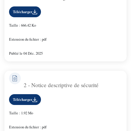
Télécharger
Taille : 666.42 Ko
Extension du fichier : pdf
Publié le 04 Déc. 2025
2 - Notice descriptive de sécurité
Télécharger
Taille : 1.92 Mo
Extension du fichier : pdf