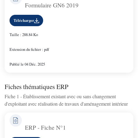
Formulaire GN6 2019
Télécharger
Taille : 288.84 Ko
Extension du fichier : pdf
Publié le 04 Déc. 2025
Fiches thématiques ERP
Fiche 1 - Établissement existant avec ou sans changement
d'exploitant avec réalisation de travaux d'aménagement intérieur
ERP - Fiche N°1