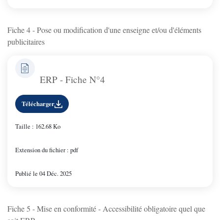
Fiche 4 - Pose ou modification d'une enseigne et/ou d'éléments
publicitaires
ERP - Fiche N°4
Télécharger
Taille : 162.68 Ko
Extension du fichier : pdf
Publié le 04 Déc. 2025
Fiche 5 - Mise en conformité - Accessibilité obligatoire quel que