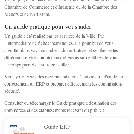
Chambre de Commerce et d'Industrie ou de la Chambre des
Métiers et de l'Artisanat.
Un guide pratique pour vous aider
Un guide a été réalisé par les services de la Ville. Par
l'intermédiaire de fiches thématiques, il a pour but de vous
aiguiller dans vos démarches administratives et synthétise les
différents services municipaux référents susceptibles de vous
accompagner et de vous conseiller.
Vous y trouverez des recommandations à suivre afin d'exploiter
correctement un ERP et préparer efficacement les commissions
sécurité.
Consulter ou télécharger le Guide pratique à destination des
commerces et des établissements recevant du public :
Guide ERP