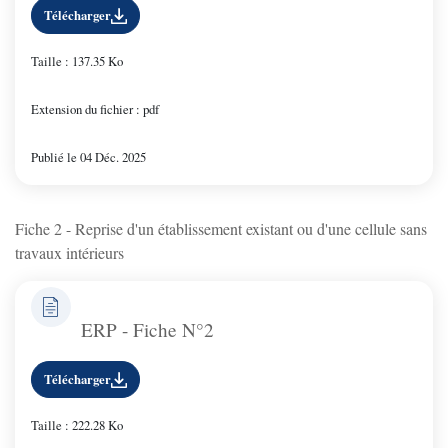
Télécharger
Taille : 137.35 Ko
Extension du fichier : pdf
Publié le 04 Déc. 2025
Fiche 2 - Reprise d'un établissement existant ou d'une cellule sans
travaux intérieurs
ERP - Fiche N°2
Télécharger
Taille : 222.28 Ko