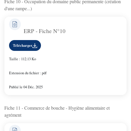
Fiche 10 - Occupation du domaine public permanente (création
d'une rampe...)
ERP - Fiche N°10
Télécharger
Taille : 112.13 Ko
Extension du fichier : pdf
Publié le 04 Déc. 2025
Fiche 11 - Commerce de bouche - Hygiène alimentaire et
agrément