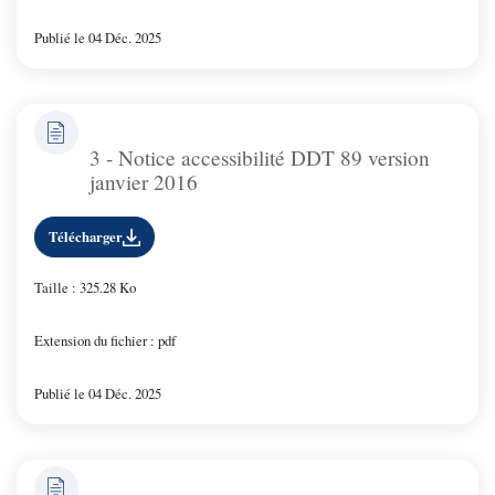
Publié le 04 Déc. 2025
3 - Notice accessibilité DDT 89 version
janvier 2016
Télécharger
Taille : 325.28 Ko
Extension du fichier : pdf
Publié le 04 Déc. 2025