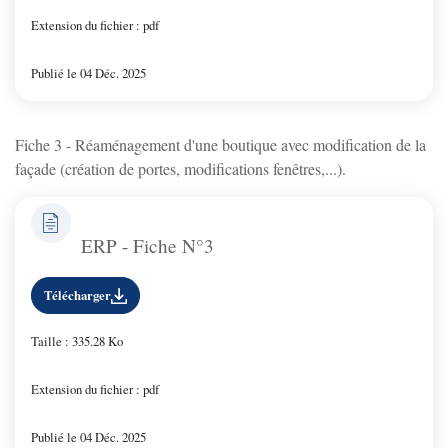
Extension du fichier : pdf
Publié le 04 Déc. 2025
Fiche 3 - Réaménagement d'une boutique avec modification de la
façade (création de portes, modifications fenêtres,...).
ERP - Fiche N°3
Télécharger
Taille : 335.28 Ko
Extension du fichier : pdf
Publié le 04 Déc. 2025