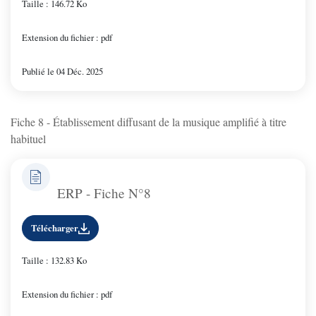
Taille : 146.72 Ko
Extension du fichier : pdf
Publié le 04 Déc. 2025
Fiche 8 - Établissement diffusant de la musique amplifié à titre
habituel
ERP - Fiche N°8
Télécharger
Taille : 132.83 Ko
Extension du fichier : pdf