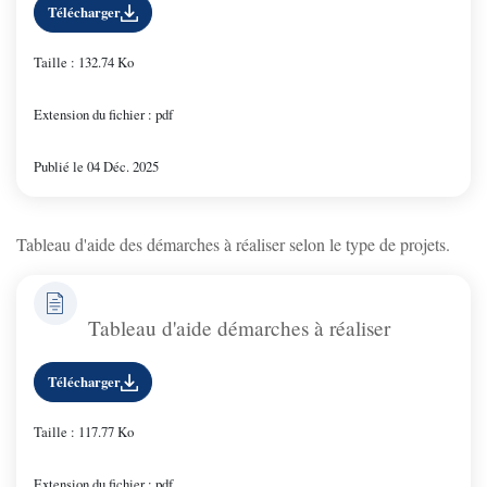
Télécharger
Taille : 132.74 Ko
Extension du fichier : pdf
Publié le 04 Déc. 2025
Tableau d'aide des démarches à réaliser selon le type de projets.
Tableau d'aide démarches à réaliser
Télécharger
Taille : 117.77 Ko
Extension du fichier : pdf