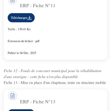
ERP - Fiche N°11
Télécharger
Taille : 130.41 Ko
Extension du fichier : pdf
Publié le 04 Déc. 2025
Fiche 12 - Fonds de concours municipal pour la réhabilitation
d'une enseigne : cette fiche n'est plus disponible
Fiche 13 - Mise en place d'un chapiteau, tente ou structure mobile
ERP - Fiche N°13