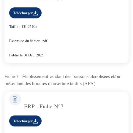
Télécharger
Taille : 131.92 Ko
Extension du fichier : pdf
Publié le 04 Déc. 2025
Fiche 7 - Établissement vendant des boissons alcoolisées et/ou
présentant des horaires d'ouverture tardifs (AFA)
ERP - Fiche N°7
Télécharger