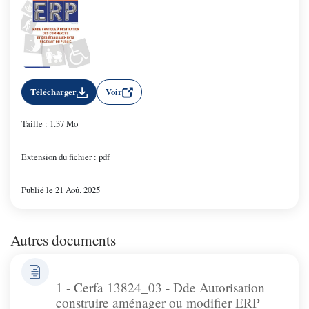
Télécharger
Voir
Taille : 1.37 Mo
Extension du fichier : pdf
Publié le 21 Aoû. 2025
Autres documents
1 - Cerfa 13824_03 - Dde Autorisation
construire aménager ou modifier ERP