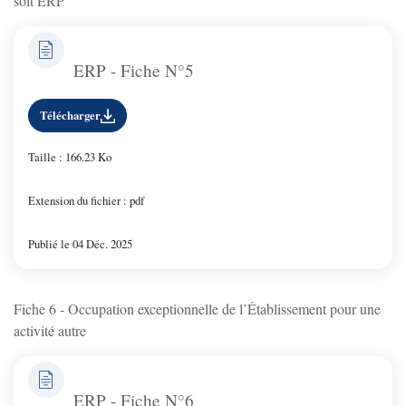
soit ERP
ERP - Fiche N°5
Télécharger
Taille : 166.23 Ko
Extension du fichier : pdf
Publié le 04 Déc. 2025
Fiche 6 - Occupation exceptionnelle de l’Établissement pour une
activité autre
ERP - Fiche N°6