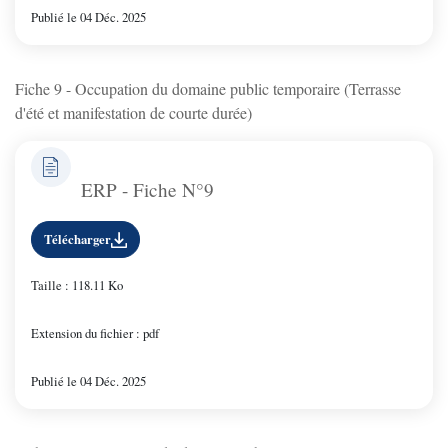
Publié le 04 Déc. 2025
Fiche 9 - Occupation du domaine public temporaire (Terrasse
d'été et manifestation de courte durée)
ERP - Fiche N°9
Télécharger
Taille : 118.11 Ko
Extension du fichier : pdf
Publié le 04 Déc. 2025