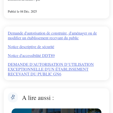
Publié le 04 Déc. 2025
Demande d'autorisation de construire, d'aménager ou de
modifier un établissement recevant du public
Notice descriptive de sécurité
Notice d'accessibilité DDT89
DEMANDE D’AUTORISATION D’UTILISATION
EXCEPTIONNELLE D'UN ÉTABLISSEMENT
RECEVANT DU PUBLIC GN6
A lire aussi :