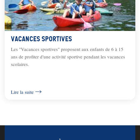
Vacances Sportives
Les "Vacances sportives" proposent aux enfants de 6 à 15
ans de profiter d'une activité sportive pendant les vacances
scolaires.
Lire la suite