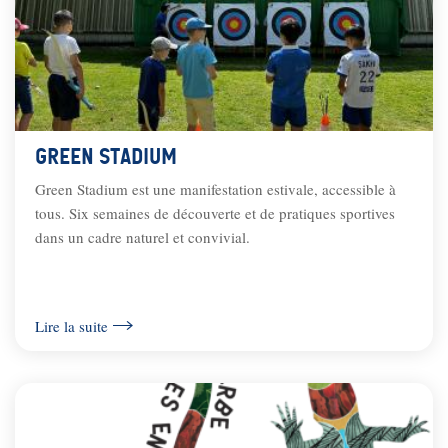
Green stadium
Green Stadium est une manifestation estivale, accessible à
tous. Six semaines de découverte et de pratiques sportives
dans un cadre naturel et convivial.
Lire la suite