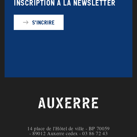
Inscription à la newsletter
S'incrire
AUXERRE
14 place de l'Hôtel de ville - BP 70059
- 89012 Auxerre cedex - 03 86 72 43