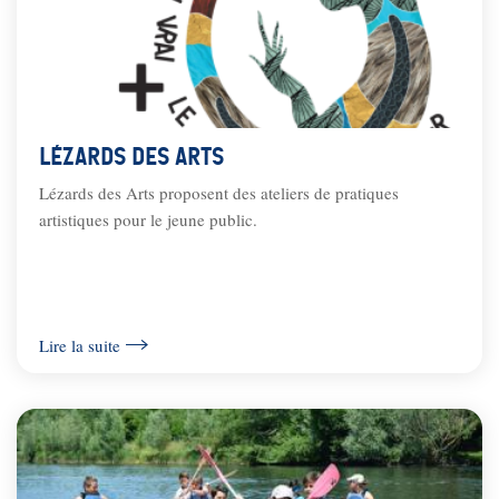
Lézards des Arts
Lézards des Arts proposent des ateliers de pratiques
artistiques pour le jeune public.
Lire la suite