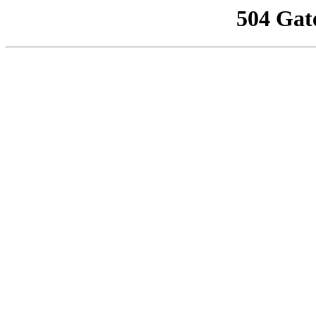
504 Gat