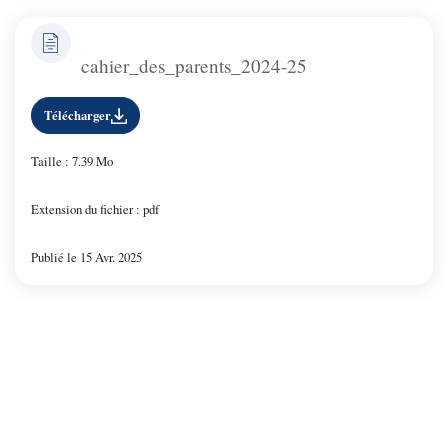
cahier_des_parents_2024-25
Télécharger
Taille : 7.39 Mo
Extension du fichier : pdf
Publié le 15 Avr. 2025