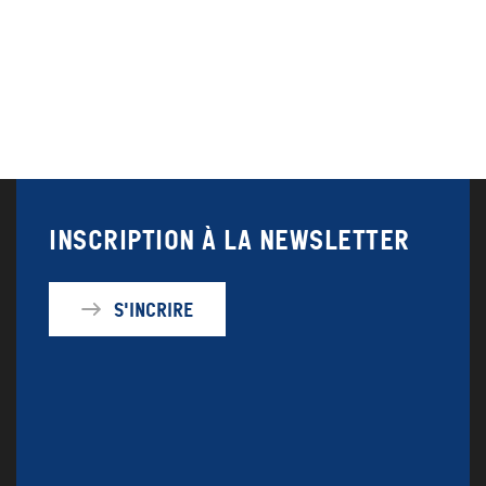
Inscription à la newsletter
S'incrire