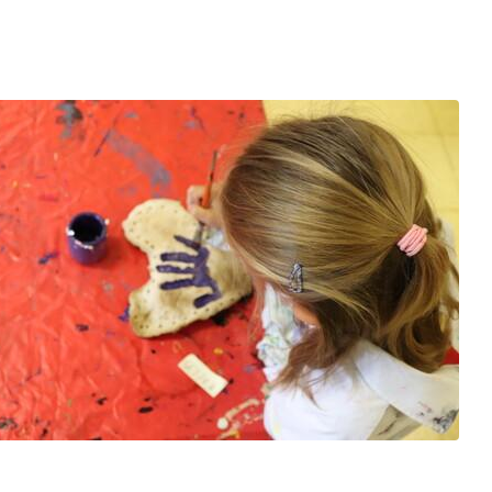
Zoom sur l'image