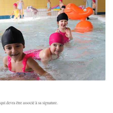
Zoom sur l'image
qui devra être associé à sa signature.