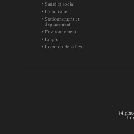
Santé et social
Urbanisme
Stationnement et
déplacement
Environnement
Emploi
Location de salles
14 plac
Lun