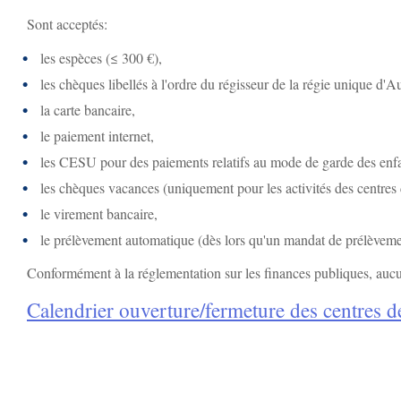
Sont acceptés:
les espèces (≤ 300 €),
les chèques libellés à l'ordre du régisseur de la régie unique d'A
la carte bancaire,
le paiement internet,
les CESU pour des paiements relatifs au mode de garde des enfa
les chèques vacances (uniquement pour les activités des centres d
le virement bancaire,
le prélèvement automatique (dès lors qu'un mandat de prélèveme
Conformément à la réglementation sur les finances publiques, aucun
Calendrier ouverture/fermeture des centres de