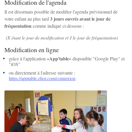
Modification de l'agenda
Il est désormais possible de modifier l'agenda prévisionnel de
3 jours ouvrés avant le jour de
votre enfant au plus tard
fréquentation
comme indiqué ci-dessous :
(X étant le jour de modification et J le jour de fréquentation)
Modification en ligne
«App'table»
grâce à l'application
disponible "Google Play" et
"iOS"
ou directement à l'adresse suivante :
https://apptable.elior.com/connexion