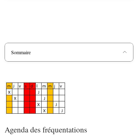
Sommaire
Zoom sur l'image
Agenda des fréquentations