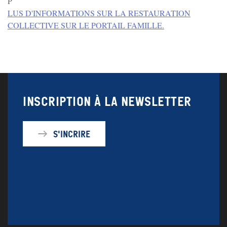
P
LUS D'INFORMATIONS SUR LA RESTAURATION
COLLECTIVE SUR LE PORTAIL FAMILLE.
Inscription à la newsletter
S'incrire