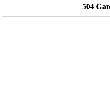
504 Gat