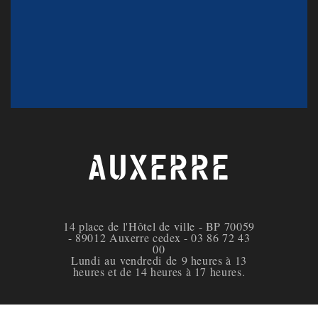
AUXERRE
14 place de l'Hôtel de ville - BP 70059
- 89012 Auxerre cedex - 03 86 72 43
00
Lundi au vendredi de 9 heures à 13
heures et de 14 heures à 17 heures.