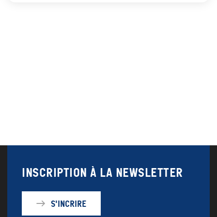
Inscription à la newsletter
S'incrire