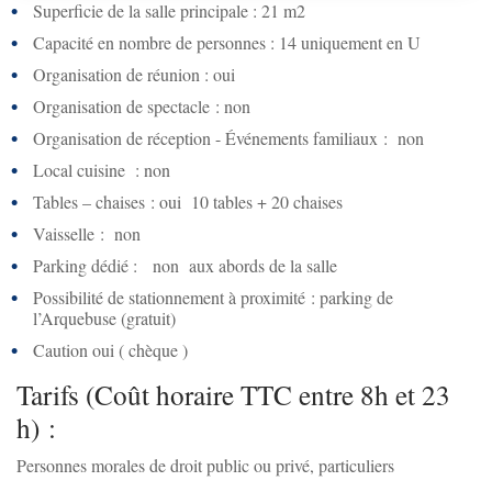
Superficie de la salle principale : 21 m2
Capacité en nombre de personnes : 14 uniquement en U
Organisation de réunion : oui
Organisation de spectacle : non
Organisation de réception - Événements familiaux : non
Local cuisine : non
Tables – chaises : oui 10 tables + 20 chaises
Vaisselle : non
Parking dédié : non aux abords de la salle
Possibilité de stationnement à proximité : parking de
l’Arquebuse (gratuit)
Caution oui ( chèque )
Tarifs (Coût horaire TTC entre 8h et 23
h) :
Personnes morales de droit public ou privé, particuliers