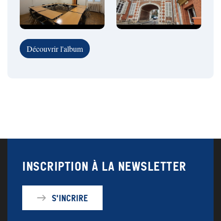
Découvrir l'album
Inscription à la newsletter
S'incrire