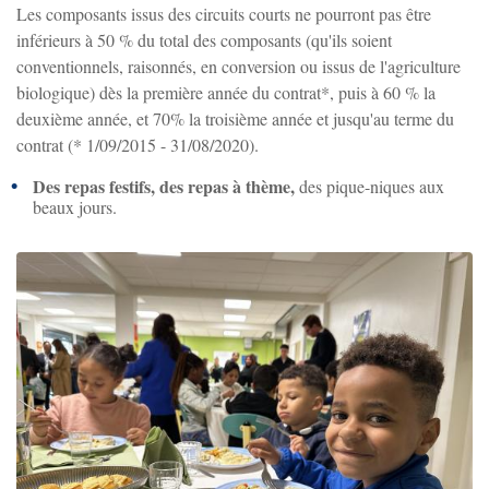
Les composants issus des circuits courts ne pourront pas être
inférieurs à 50 % du total des composants (qu'ils soient
conventionnels, raisonnés, en conversion ou issus de l'agriculture
biologique) dès la première année du contrat*, puis à 60 % la
deuxième année, et 70% la troisième année et jusqu'au terme du
contrat (* 1/09/2015 - 31/08/2020).
Des repas festifs, des repas à thème,
des pique-niques aux
beaux jours.