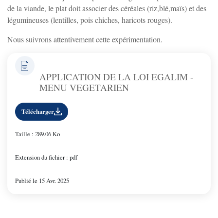
de la viande, le plat doit associer des céréales (riz,blé,maïs) et des
légumineuses (lentilles, pois chiches, haricots rouges).
Nous suivrons attentivement cette expérimentation.
APPLICATION DE LA LOI EGALIM -
MENU VEGETARIEN
Télécharger
Taille : 289.06 Ko
Extension du fichier : pdf
Publié le 15 Avr. 2025