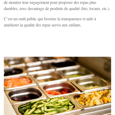
de montrer leur engagement pour proposer des repas plus
durables, avec davantage de produits de qualité (bio, locaux, etc.).
C’est un outil public qui favorise la transparence et aide à
améliorer la qualité des repas servis aux enfants.