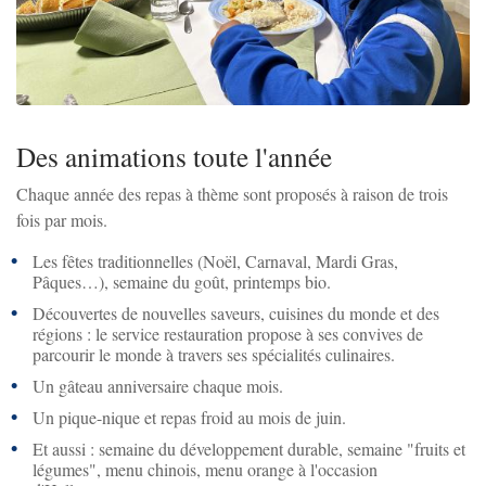
Zoom sur l'image
Des animations toute l'année
Chaque année des repas à thème sont proposés à raison de trois
fois par mois.
Les fêtes traditionnelles (Noël, Carnaval, Mardi Gras,
Pâques…), semaine du goût, printemps bio.
Découvertes de nouvelles saveurs, cuisines du monde et des
régions : le service restauration propose à ses convives de
parcourir le monde à travers ses spécialités culinaires.
Un gâteau anniversaire chaque mois.
Un pique-nique et repas froid au mois de juin.
Et aussi : semaine du développement durable, semaine "fruits et
légumes", menu chinois, menu orange à l'occasion