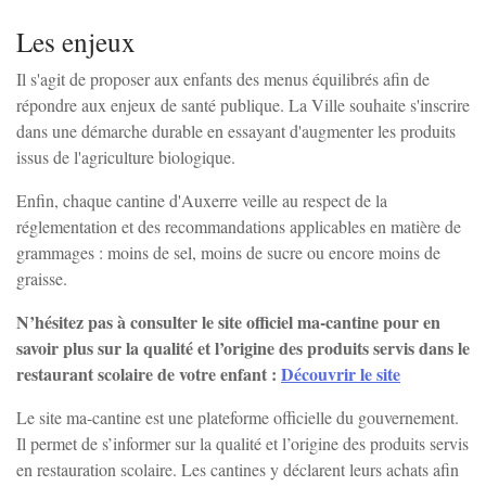
Les enjeux
Il s'agit de proposer aux enfants des menus équilibrés afin de
répondre aux enjeux de santé publique. La Ville souhaite s'inscrire
dans une démarche durable en essayant d'augmenter les produits
issus de l'agriculture biologique.
Enfin, chaque cantine d'Auxerre veille au respect de la
réglementation et des recommandations applicables en matière de
grammages : moins de sel, moins de sucre ou encore moins de
graisse.
N’hésitez pas à consulter le site officiel
ma-cantine
pour en
savoir plus sur la qualité et l’origine des produits servis dans le
restaurant scolaire de votre enfant :
Découvrir le site
Le site
ma-cantine
est une plateforme officielle du gouvernement.
Il permet de s’informer sur la qualité et l’origine des produits servis
en restauration scolaire. Les cantines y déclarent leurs achats afin