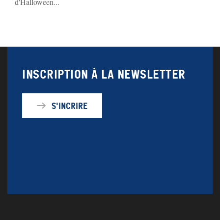
d'Halloween...
Inscription à la newsletter
S'incrire