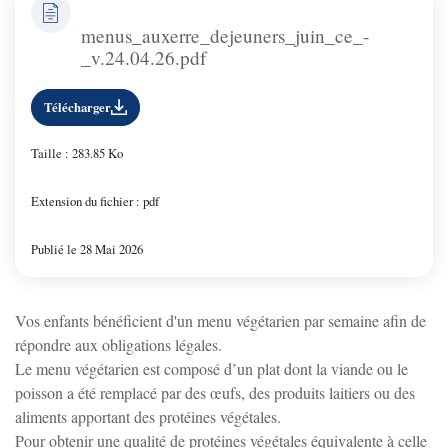
menus_auxerre_dejeuners_juin_ce_-
_v.24.04.26.pdf
Télécharger
Taille : 283.85 Ko
Extension du fichier : pdf
Publié le 28 Mai 2026
Vos enfants bénéficient d'un menu végétarien par semaine afin de
répondre aux obligations légales.
Le menu végétarien est composé d’un plat dont la viande ou le
poisson a été remplacé par des œufs, des produits laitiers ou des
aliments apportant des protéines végétales.
Pour obtenir une qualité de protéines végétales équivalente à celle