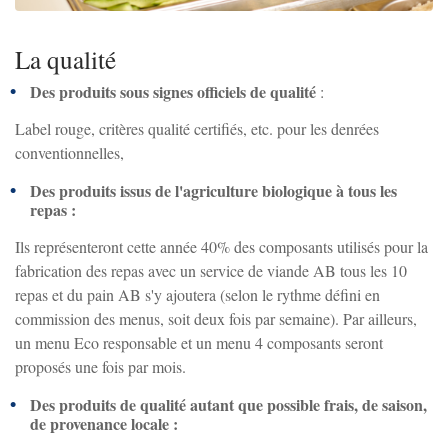
Zoom sur l'image
La qualité
Des produits sous signes officiels de qualité
:
Label rouge, critères qualité certifiés, etc. pour les denrées
conventionnelles,
Des produits issus de l'agriculture biologique à tous les
repas :
Ils représenteront cette année 40% des composants utilisés pour la
fabrication des repas avec un service de viande AB tous les 10
repas et du pain AB s'y ajoutera (selon le rythme défini en
commission des menus, soit deux fois par semaine). Par ailleurs,
un menu Eco responsable et un menu 4 composants seront
proposés une fois par mois.
Des produits de qualité autant que possible frais, de saison,
de provenance locale :